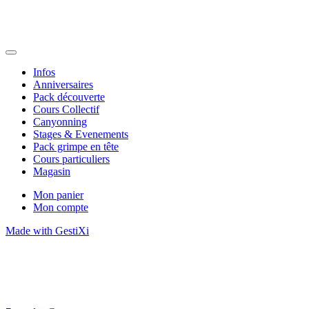
Infos
Anniversaires
Pack découverte
Cours Collectif
Canyonning
Stages & Evenements
Pack grimpe en tête
Cours particuliers
Magasin
Mon panier
Mon compte
Made with GestiXi